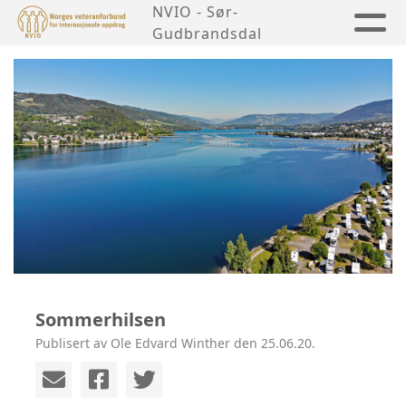
NVIO - Sør-
Gudbrandsdal
Sommerhilsen
Publisert av Ole Edvard Winther den 25.06.20.